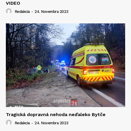
VIDEO
Redakcia
-
24. Novembra 2023
Tragická dopravná nehoda neďaleko Bytče
Redakcia
-
24. Novembra 2023