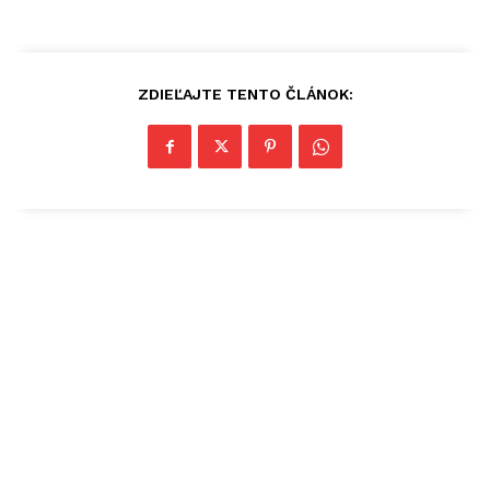
ZDIEĽAJTE TENTO ČLÁNOK: