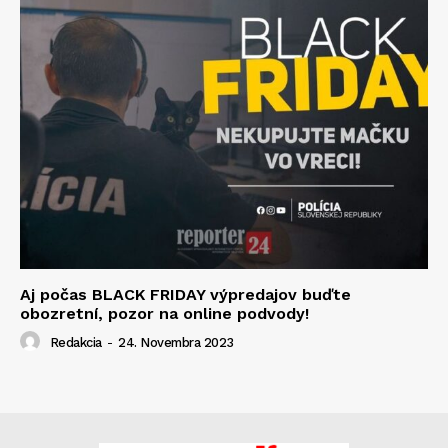
Aj počas BLACK FRIDAY výpredajov buďte
obozretní, pozor na online podvody!
Redakcia
-
24. Novembra 2023