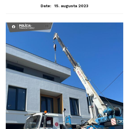
15. augusta 2023
Date: