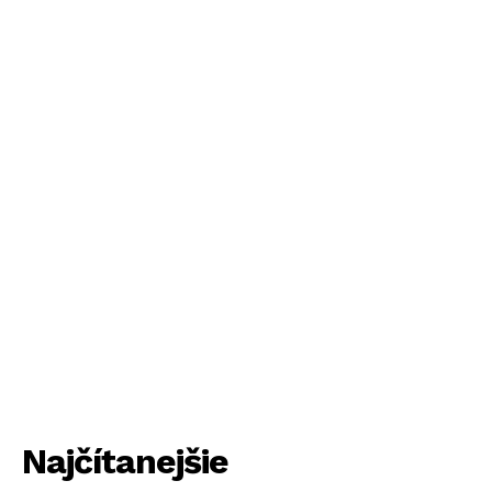
Najčítanejšie