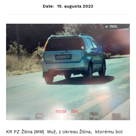
15. augusta 2023
Date:
KR PZ Žilina |MM| Muž, z okresu Žilina, ktorému bol