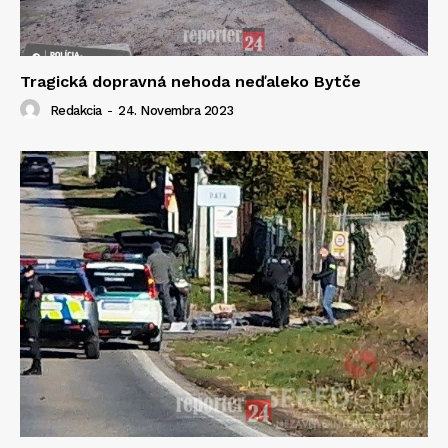
Tragická dopravná nehoda neďaleko Bytče
Redakcia
-
24. Novembra 2023