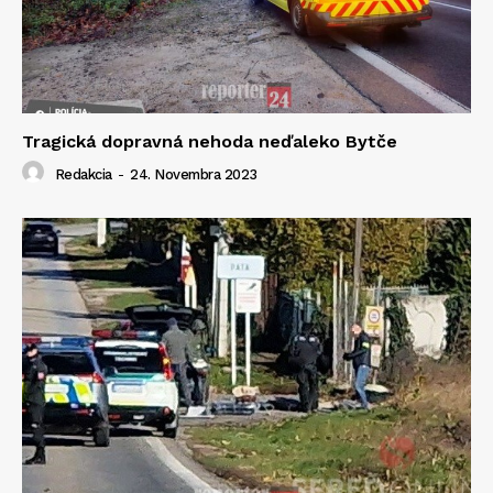
Tragická dopravná nehoda neďaleko Bytče
Redakcia
-
24. Novembra 2023