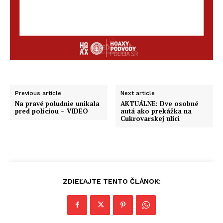
Previous article
Next article
Na pravé poludnie unikala
AKTUÁLNE: Dve osobné
pred políciou – VIDEO
autá ako prekážka na
Cukrovarskej ulici
ZDIEĽAJTE TENTO ČLÁNOK: