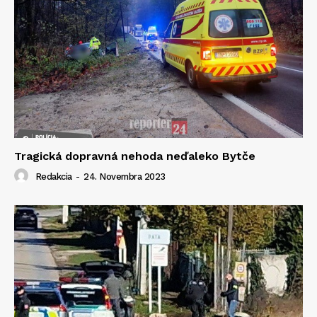
Tragická dopravná nehoda neďaleko Bytče
Redakcia
-
24. Novembra 2023