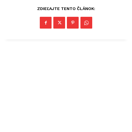
ZDIEĽAJTE TENTO ČLÁNOK: