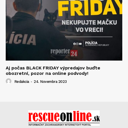
Aj počas BLACK FRIDAY výpredajov buďte
obozretní, pozor na online podvody!
Redakcia
-
24. Novembra 2023