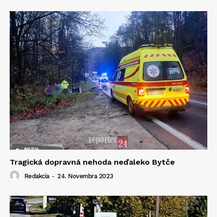
Tragická dopravná nehoda neďaleko Bytče
Redakcia
-
24. Novembra 2023