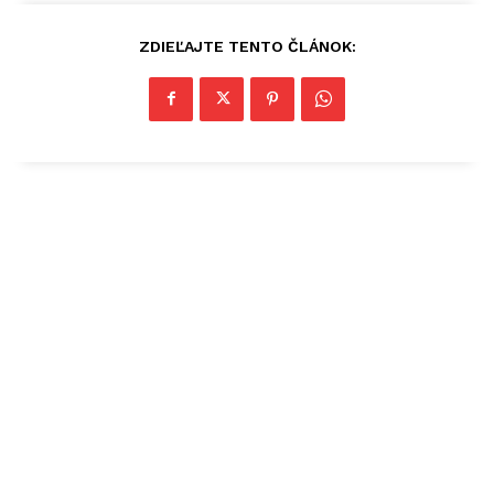
ZDIEĽAJTE TENTO ČLÁNOK: