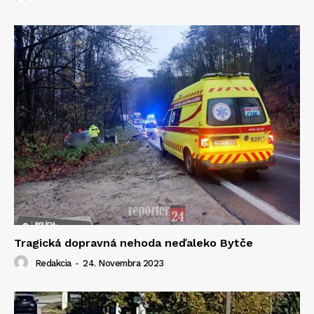
Tragická dopravná nehoda neďaleko Bytče
Redakcia
-
24. Novembra 2023