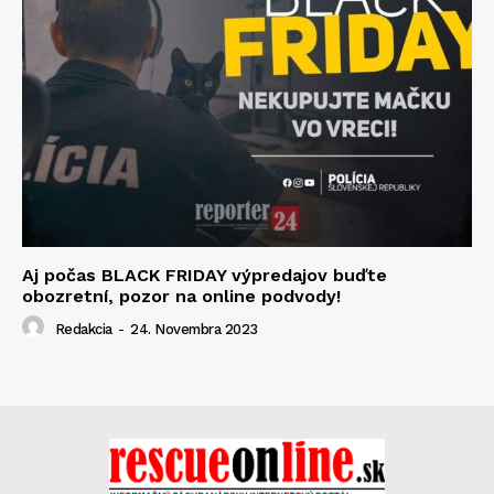
Aj počas BLACK FRIDAY výpredajov buďte
obozretní, pozor na online podvody!
Redakcia
-
24. Novembra 2023