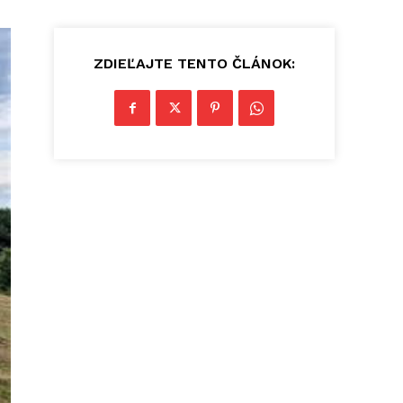
ZDIEĽAJTE TENTO ČLÁNOK: