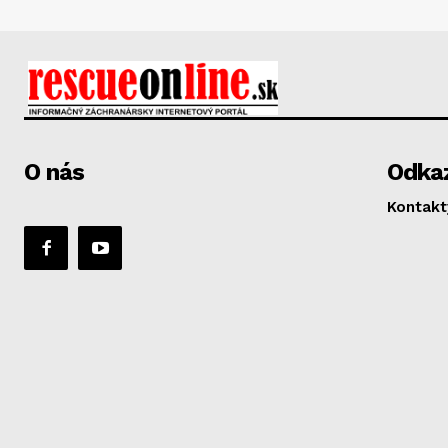
O nás
Odka
Kontakt