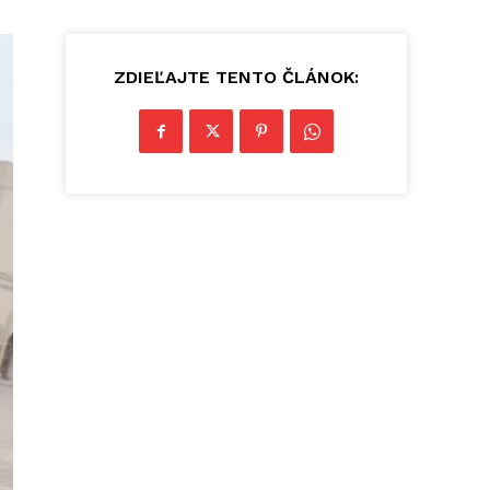
ZDIEĽAJTE TENTO ČLÁNOK: