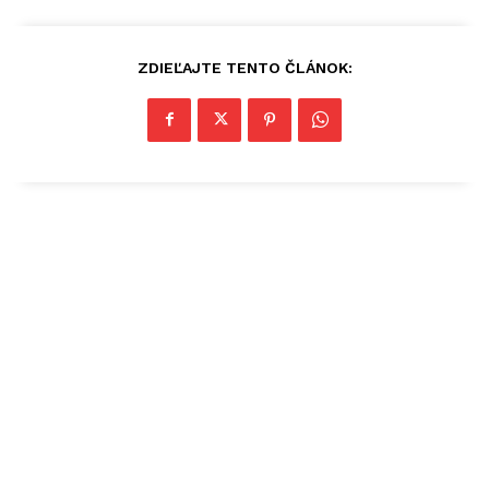
ZDIEĽAJTE TENTO ČLÁNOK: