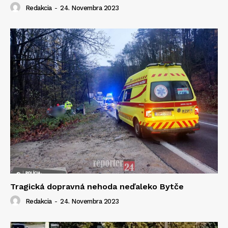
Redakcia
-
24. Novembra 2023
Tragická dopravná nehoda neďaleko Bytče
Redakcia
-
24. Novembra 2023