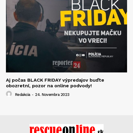
Aj počas BLACK FRIDAY výpredajov buďte
obozretní, pozor na online podvody!
Redakcia
-
24. Novembra 2023