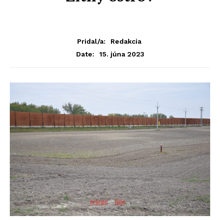
Pridal/a:
Redakcia
15. júna 2023
Date: