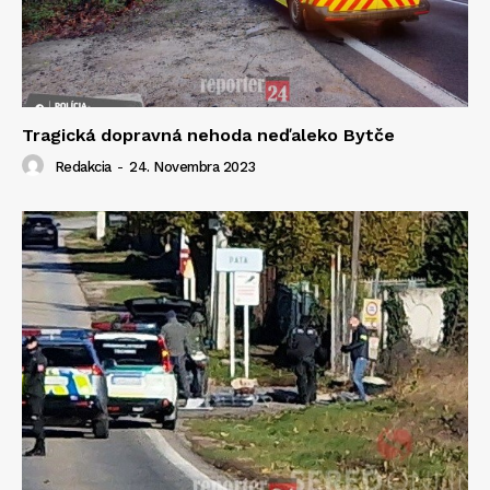
Tragická dopravná nehoda neďaleko Bytče
Redakcia
-
24. Novembra 2023