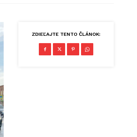
ZDIEĽAJTE TENTO ČLÁNOK: